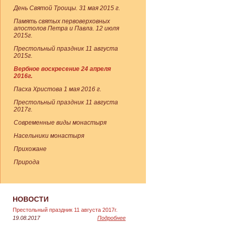
День Святой Троицы. 31 мая 2015 г.
Память святых первоверховных
апостолов Петра и Павла. 12 июля
2015г.
Престольный праздник 11 августа
2015г.
Вербное воскресение 24 апреля
2016г.
Пасха Христова 1 мая 2016 г.
Престольный праздник 11 августа
2017г.
Современные виды монастыря
Насельники монастыря
Прихожане
Природа
НОВОСТИ
Престольный праздник 11 августа 2017г.
19.08.2017
Подробнее