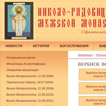
НОВОСТИ
ИСТОРИЯ
БОГОСЛУЖЕНИЯ
БИ
Библиотека
/
Фотога
Исторические фото
ВЕРБНОЕ В
Монастырь до реставрации
Открытие монастыря
Вербное воскр
Визит Митрополита. 11.08.2008г.
апреля 2
Перенесение Образа. 24.07.2009г.
Вербное воскр
Визит Митрополита. 11.08.2009г.
апреля 2
Визит Митрополита. 11.08.2010г.
Вербное воскр
Визит Митрополита. 11.08.2011г.
апреля 2